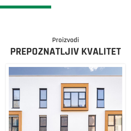
Proizvodi
PREPOZNATLJIV KVALITET