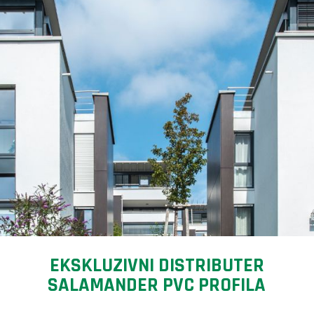
EKSKLUZIVNI DISTRIBUTER
SALAMANDER PVC PROFILA