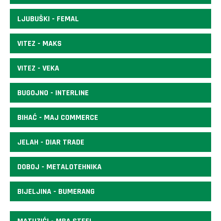
LJUBUŠKI - FEMAL
VITEZ - MAKS
VITEZ - VEKA
BUGOJNO - INTERLINE
BIHAĆ - MAJ COMMERCE
JELAH - DIAR TRADE
DOBOJ - METALOTEHNIKA
BIJELJINA - BUMERANG