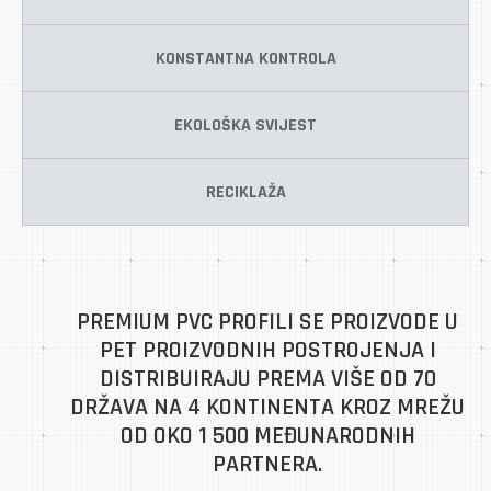
KONSTANTNA KONTROLA
EKOLOŠKA SVIJEST
RECIKLAŽA
PREMIUM PVC PROFILI SE PROIZVODE U
PET PROIZVODNIH POSTROJENJA I
DISTRIBUIRAJU PREMA VIŠE OD 70
DRŽAVA NA 4 KONTINENTA KROZ MREŽU
OD OKO 1 500 MEĐUNARODNIH
PARTNERA.