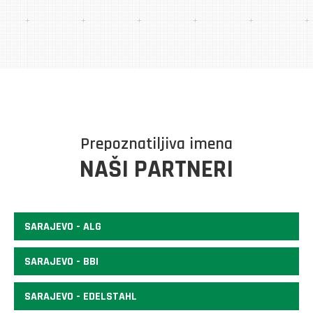
Prepoznatiljiva imena
NAŠI PARTNERI
SARAJEVO - ALG
SARAJEVO - BBI
SARAJEVO - EDELSTAHL