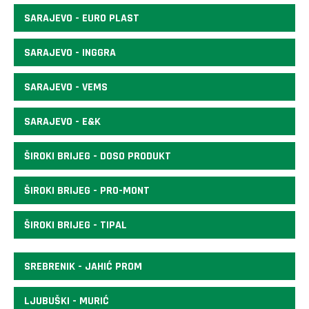
SARAJEVO - EURO PLAST
SARAJEVO - INGGRA
SARAJEVO - VEMS
SARAJEVO - E&K
ŠIROKI BRIJEG - DOSO PRODUKT
ŠIROKI BRIJEG - PRO-MONT
ŠIROKI BRIJEG - TIPAL
SREBRENIK - JAHIĆ PROM
LJUBUŠKI - MURIĆ