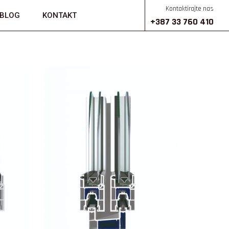
Kontaktirajte nas
BLOG
KONTAKT
+387 33 760 410