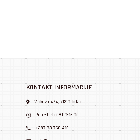
KONTAKT INFORMACIJE
Vlakovo 474, 71210 Ilidža
Pon - Pet: 08:00-16:00
+387 33 760 410