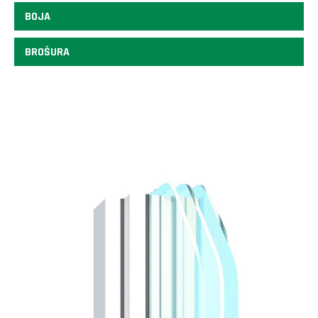
BOJA
BROŠURA