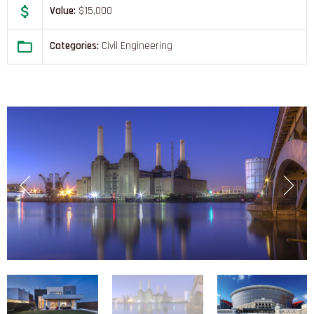
Value:
$15,000
Categories:
Civil Engineering