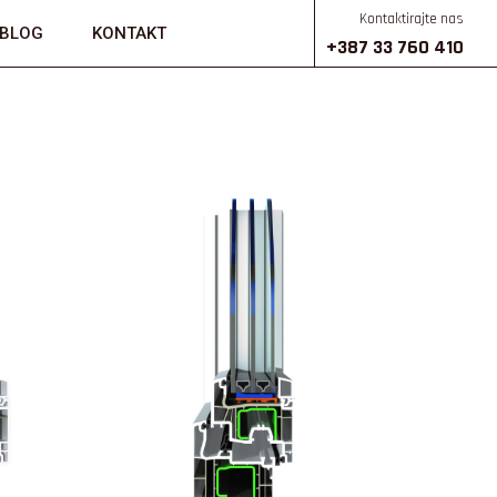
Kontaktirajte nas
BLOG
KONTAKT
+387 33 760 410